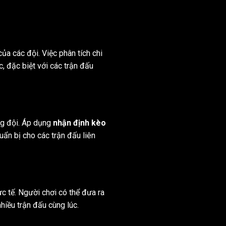
a các đội. Việc phân tích chi
c, đặc biệt với các trận đấu
ng đội. Áp dụng
nhận định kèo
uẩn bị cho các trận đấu liên
c tế. Người chơi có thể đưa ra
hiều trận đấu cùng lúc.