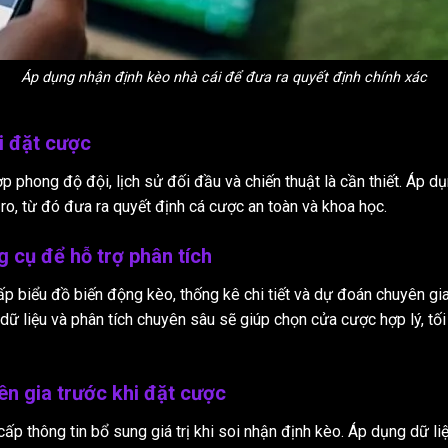
Áp dụng nhận định kèo nhà cái để đưa ra quyết định chính xác
i đặt cược
ợp phong độ đội, lịch sử đối đầu và chiến thuật là cần thiết. Áp 
i ro, từ đó đưa ra quyết định cá cược an toàn và khoa học.
g cụ để hỗ trợ phân tích
ấp biểu đồ biến động kèo, thống kê chi tiết và dự đoán chuyên g
 dữ liệu và phân tích chuyên sâu sẽ giúp chọn cửa cược hợp lý, tố
n gia trước khi đặt cược
ấp thông tin bổ sung giá trị khi soi nhận định kèo. Áp dụng dữ l