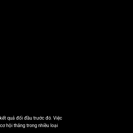
 kết quả đối đầu trước đó. Việc
cơ hội thắng trong nhiều loại