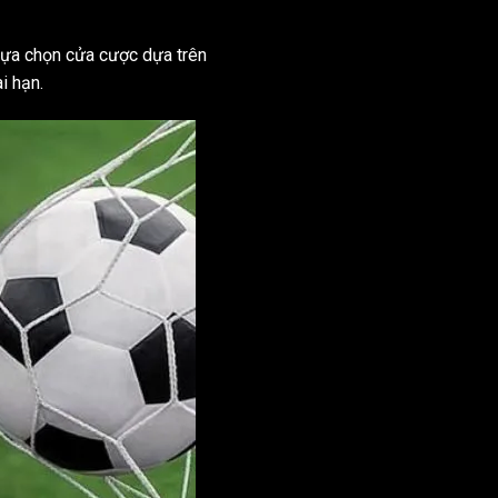
 lựa chọn cửa cược dựa trên
i hạn.