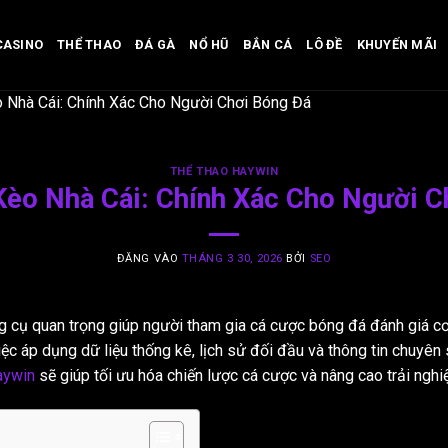
CASINO
THỂ THAO
ĐÁ GÀ
NỔ HŨ
BẮN CÁ
LÔ ĐỀ
KHUYẾN MÃI
 Nhà Cái: Chính Xác Cho Người Chơi Bóng Đá
THỂ THAO HAYWIN
Kèo Nhà Cái: Chính Xác Cho Người C
ĐĂNG VÀO
THÁNG 3 30, 2026
BỞI
SEO
g cụ quan trọng giúp người tham gia cá cược bóng đá đánh giá cơ 
ệc áp dụng dữ liệu thống kê, lịch sử đối đầu và thông tin chuyên
aywin
sẽ giúp tối ưu hóa chiến lược cá cược và nâng cao trải nghi