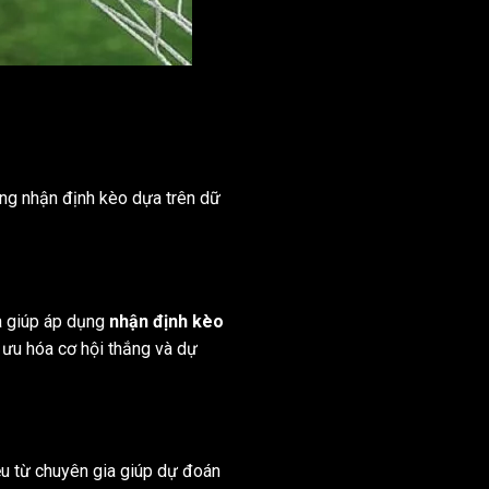
dụng nhận định kèo dựa trên dữ
ia giúp áp dụng
nhận định kèo
i ưu hóa cơ hội thắng và dự
iệu từ chuyên gia giúp dự đoán