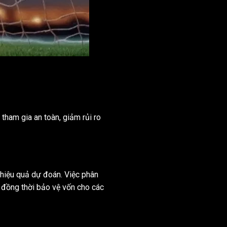
 tham gia an toàn, giảm rủi ro
o hiệu quả dự đoán. Việc phân
, đồng thời bảo vệ vốn cho các