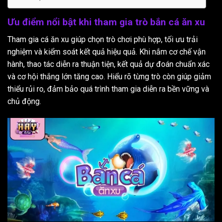
Ưu điểm nổi bật khi tham gia trò bắn cá ăn xu
Tham gia cá ăn xu giúp chọn trò chơi phù hợp, tối ưu trải
nghiệm và kiểm soát kết quả hiệu quả. Khi nắm cơ chế vận
hành, thao tác diễn ra thuận tiện, kết quả dự đoán chuẩn xác
và cơ hội thắng lớn tăng cao. Hiểu rõ từng trò còn giúp giảm
thiểu rủi ro, đảm bảo quá trình tham gia diễn ra bền vững và
chủ động.