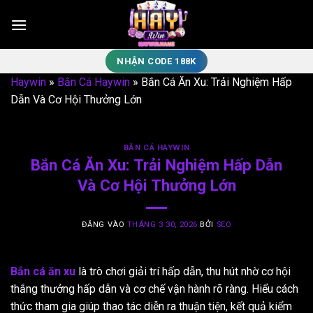
Bỏ
qua
nội
dung
NHẬN CODE 188K
Haywin
»
Bắn Cá Haywin
»
Bắn Cá Ăn Xu: Trải Nghiệm Hấp
Dẫn Và Cơ Hội Thưởng Lớn
BẮN CÁ HAYWIN
Bắn Cá Ăn Xu: Trải Nghiệm Hấp Dẫn
Và Cơ Hội Thưởng Lớn
ĐĂNG VÀO
THÁNG 3 30, 2026
BỞI
SEO
Bắn cá ăn xu
là trò chơi giải trí hấp dẫn, thu hút nhờ cơ hội
thắng thưởng hấp dẫn và cơ chế vận hành rõ ràng. Hiểu cách
thức tham gia giúp thao tác diễn ra thuận tiện, kết quả kiểm