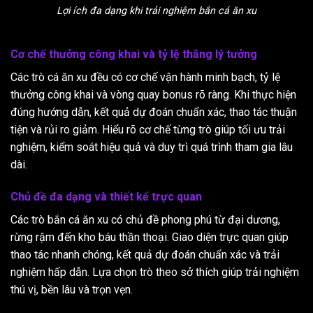
Lợi ích đa dạng khi trải nghiệm bắn cá ăn xu
Cơ chế thưởng công khai và tỷ lệ thắng lý tưởng
Các trò cá ăn xu đều có cơ chế vận hành minh bạch, tỷ lệ
thưởng công khai và vòng quay bonus rõ ràng. Khi thực hiện
đúng hướng dẫn, kết quả dự đoán chuẩn xác, thao tác thuận
tiện và rủi ro giảm. Hiểu rõ cơ chế từng trò giúp tối ưu trải
nghiệm, kiểm soát hiệu quả và duy trì quá trình tham gia lâu
dài.
Chủ đề đa dạng và thiết kế trực quan
Các trò bắn cá ăn xu có chủ đề phong phú từ đại dương,
rừng rậm đến kho báu thần thoại. Giao diện trực quan giúp
thao tác nhanh chóng, kết quả dự đoán chuẩn xác và trải
nghiệm hấp dẫn. Lựa chọn trò theo sở thích giúp trải nghiệm
thú vị, bền lâu và trọn vẹn.