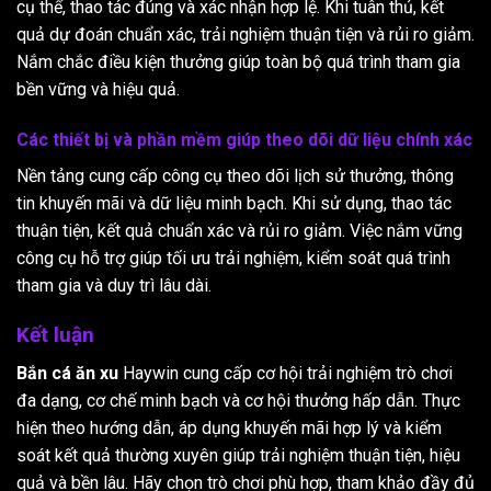
cụ thể, thao tác đúng và xác nhận hợp lệ. Khi tuân thủ, kết
quả dự đoán chuẩn xác, trải nghiệm thuận tiện và rủi ro giảm.
Nắm chắc điều kiện thưởng giúp toàn bộ quá trình tham gia
bền vững và hiệu quả.
Các thiết bị và phần mềm giúp theo dõi dữ liệu chính xác
Nền tảng cung cấp công cụ theo dõi lịch sử thưởng, thông
tin khuyến mãi và dữ liệu minh bạch. Khi sử dụng, thao tác
thuận tiện, kết quả chuẩn xác và rủi ro giảm. Việc nắm vững
công cụ hỗ trợ giúp tối ưu trải nghiệm, kiểm soát quá trình
tham gia và duy trì lâu dài.
Kết luận
Bắn cá ăn xu
Haywin cung cấp cơ hội trải nghiệm trò chơi
đa dạng, cơ chế minh bạch và cơ hội thưởng hấp dẫn. Thực
hiện theo hướng dẫn, áp dụng khuyến mãi hợp lý và kiểm
soát kết quả thường xuyên giúp trải nghiệm thuận tiện, hiệu
quả và bền lâu. Hãy chọn trò chơi phù hợp, tham khảo đầy đủ