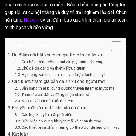
soát chính xác và rủi ro giảm. Nắm chắc thông tin từng trò
giúp tối ưu cơ hội thắng và duy trì trải nghiệm lâu dài. Chọn
nền tảng
Haywin
uy tín đảm bảo quá trình tham gia an toàn,
minh bạch và bền vững.
Table of Contents
Ưu điểm nổi bật khi tham gia trò bắn cá ăn xu
Cơ chế thưởng công khai và tỷ lệ thắng lý tưởng
Chủ đề đa dạng và thiết kế trực quan
Hệ thống vận hành an toàn và được đánh giá uy tín
Các bước tham gia bắn cá ăn xu cho người mới
Sẵn sàng thiết bị cùng đường truyền Internet mượt mà
Thao tác cài đặt và đăng nhập chính xác
Nạp xu và bắt đầu trải nghiệm
Khuyến mãi và ưu đãi khi bắn cá ăn xu
Các loại khuyến mãi phổ biến
Điều kiện áp dụng khuyến mãi và nhận thưởng
Các thiết bị và phần mềm giúp theo dõi dữ liệu chính xác
Kết luận